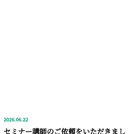
2026.06.22
セミナー講師のご依頼をいただきまし