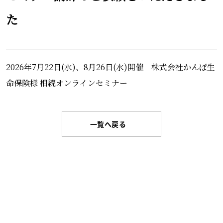
た
2026年7月22日(水)、8月26日(水)開催 株式会社かんぽ生
命保険様 相続オンラインセミナー
一覧へ戻る
お問い合わせはこちらから