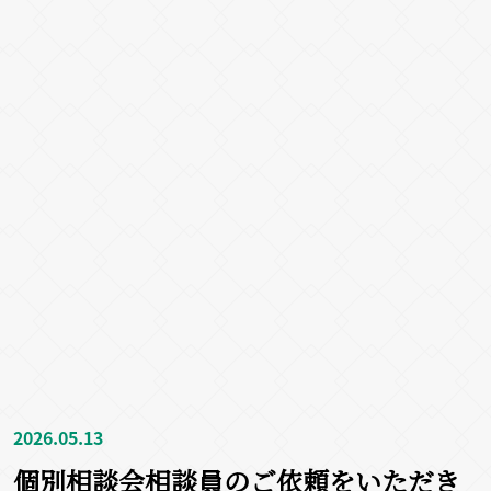
2026.05.13
個別相談会相談員のご依頼をいただき