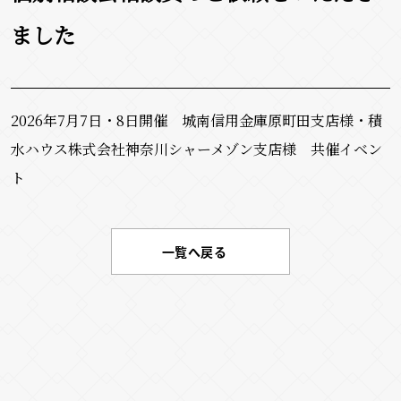
ました
2026年7月7日・8日開催 城南信用金庫原町田支店様・積
水ハウス株式会社神奈川シャーメゾン支店様 共催イベン
ト
一覧へ戻る
お問い合わせはこちらから