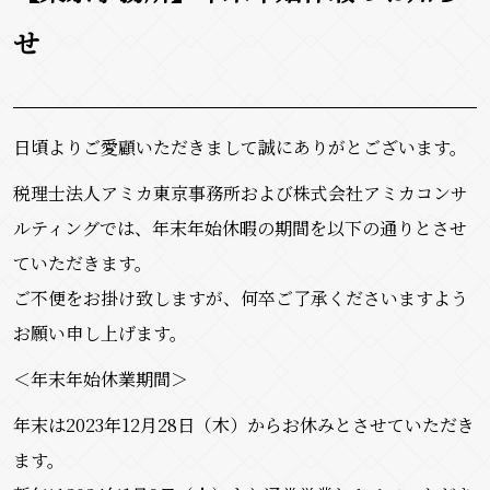
せ
日頃よりご愛顧いただきまして誠にありがとございます。
税理士法人アミカ東京事務所および株式会社アミカコンサ
ルティングでは、年末年始休暇の期間を以下の通りとさせ
ていただきます。
ご不便をお掛け致しますが、何卒ご了承くださいますよう
お願い申し上げます。
＜年末年始休業期間＞
年末は2023年12月28日（木）からお休みとさせていただき
ます。