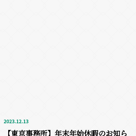
2023.12.13
【東京事務所】年末年始休暇のお知ら