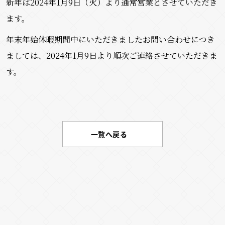
新年は2024年1月9日（火）より通常営業とさせていただき
ます。
年末年始休暇期間中にいただきましたお問い合わせにつき
ましては、2024年1月9日より順次ご連絡させていただきま
す。
一覧へ戻る
お問い合わせはこちらから