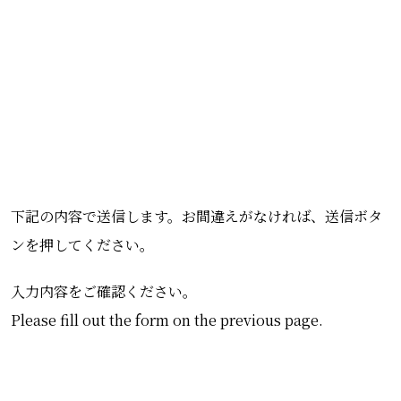
下記の内容で送信します。お間違えがなければ、送信ボタ
ンを押してください。
入力内容をご確認ください。
Please fill out the form on the previous page.